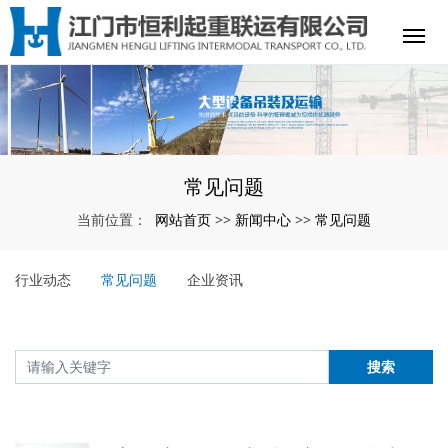
常见问题
网站首页
新闻中心
常见问题
当前位置：
>>
>>
行业动态
常见问题
企业资讯
搜索