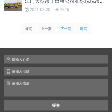
江门大型吊车出租公司和你说说吊车出租装备配置如何更换钢丝绳
2021-03-20
1526
首页
上一页
下一页
尾页
提交