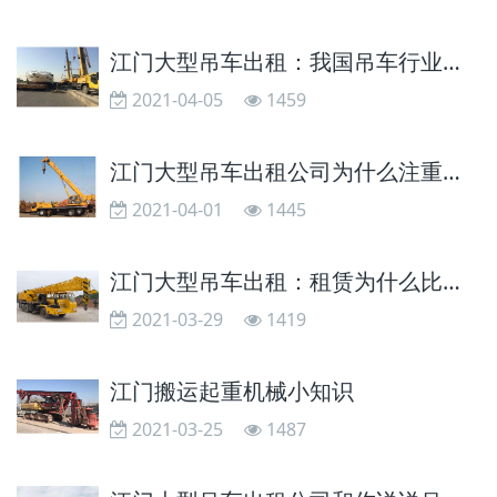
江门大型吊车出租：我国吊车行业相比其他国家如何？
2021-04-05
1459
江门大型吊车出租公司为什么注重吊车保养？
2021-04-01
1445
江门大型吊车出租：租赁为什么比够买好？
2021-03-29
1419
江门搬运起重机械小知识
2021-03-25
1487