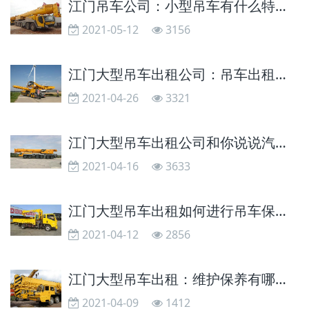
江门吊车公司：小型吊车有什么特点？
2021-05-12
3156
江门大型吊车出租公司：吊车出租前要进行哪些检查
2021-04-26
3321
江门大型吊车出租公司和你说说汽车起重机长时间停用的损害
2021-04-16
3633
江门大型吊车出租如何进行吊车保养？
2021-04-12
2856
江门大型吊车出租：维护保养有哪些误区？
2021-04-09
1412