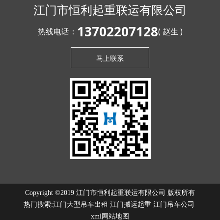
江门市恒利起重联运有限公司
13702207128
热线电话：
( 赵生 )
马上联系
Copyright ©2019 江门市恒利起重联运有限公司 版权所有
热门搜索:
江门大型吊车出租
江门搬运起重 江门吊车公司
xml网站地图