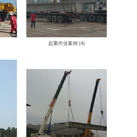
起重作业案例 (4)