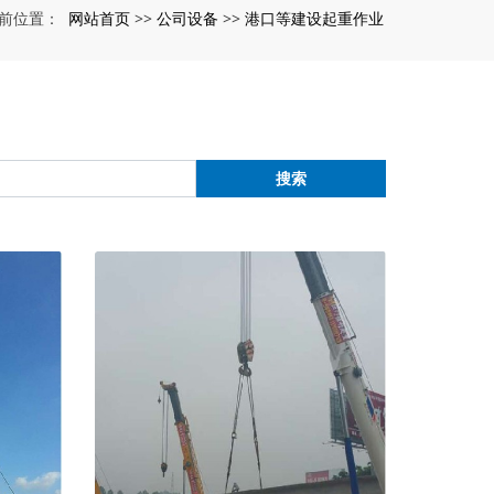
网站首页
公司设备
港口等建设起重作业
前位置：
>>
>>
搜索