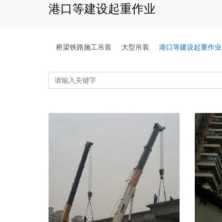
港口等建设起重作业
桥梁铁路施工吊装
大型吊装
港口等建设起重作业