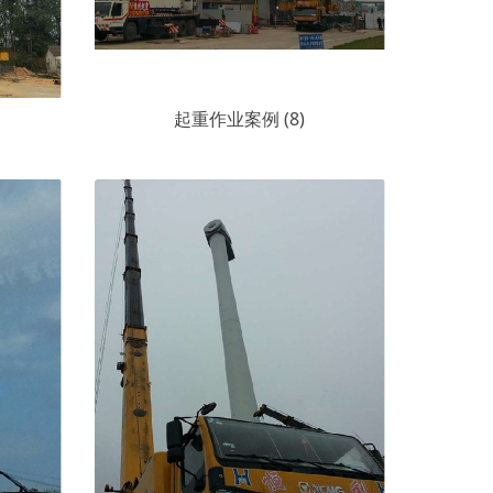
起重作业案例 (8)