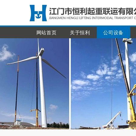
网站首页
关于恒利
公司设备