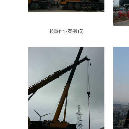
起重作业案例 (5)