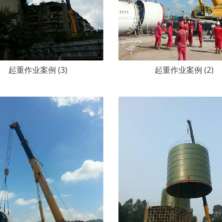
起重作业案例 (3)
起重作业案例 (2)