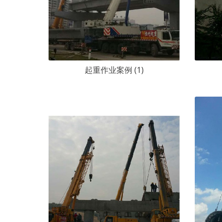
起重作业案例 (1)