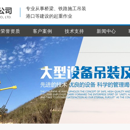
专业从事桥梁、铁路施工吊装
港口等建设的起重作业
荣誉资质
客户案例
技术支持
新闻中心