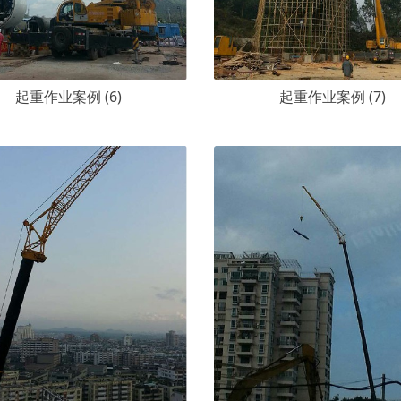
起重作业案例 (6)
起重作业案例 (7)