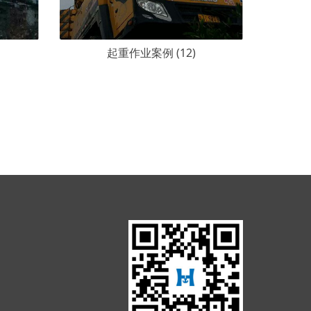
起重作业案例 (12)