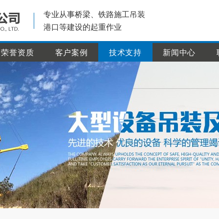
专业从事桥梁、铁路施工吊装
港口等建设的起重作业
荣誉资质
客户案例
技术支持
新闻中心