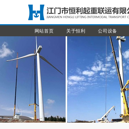
网站首页
关于恒利
公司设备