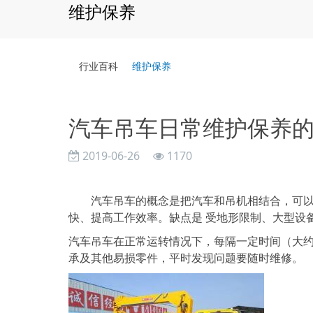
维护保养
行业百科
维护保养
汽车吊车日常维护保养
2019-06-26
1170
汽车吊车的概念是把汽车和吊机相结合，可以自
快、提高工作效率。缺点是 受地形限制、大型设
汽车吊车在正常运转情况下，每隔一定时间（大
承及其他易损零件，平时发现问题要随时维修。