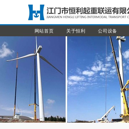
网站首页
关于恒利
公司设备