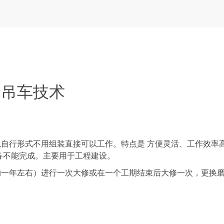
的吊车技术
行形式不用组装直接可以工作。特点是 方便灵活、工作效率
备不能完成。主要用于工程建设。
约一年左右）进行一次大修或在一个工期结束后大修一次，更换