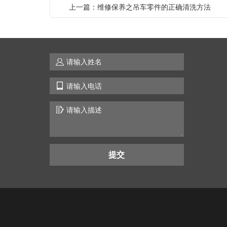
上一篇：维修保养之吊车零件的正确清洗方法
提交