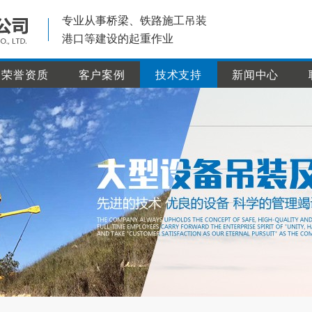
专业从事桥梁、铁路施工吊装
港口等建设的起重作业
荣誉资质
客户案例
技术支持
新闻中心