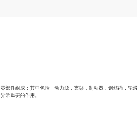
部件组成；其中包括：动力源，支架，制动器，钢丝绳，轮
着异常重要的作用。