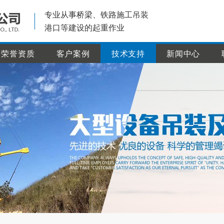
专业从事桥梁、铁路施工吊装
港口等建设的起重作业
荣誉资质
客户案例
技术支持
新闻中心