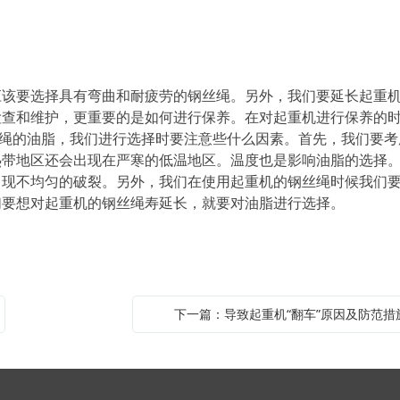
要选择具有弯曲和耐疲劳的钢丝绳。另外，我们要延长起重
检查和维护，更重要的是如何进行保养。在对起重机进行保养的
丝绳的油脂，我们进行选择时要注意些什么因素。首先，我们要考
热带地区还会出现在严寒的低温地区。温度也是影响油脂的选择
出现不均匀的破裂。另外，我们在使用起重机的钢丝绳时候我们
们要想对起重机的钢丝绳寿延长，就要对油脂进行选择。
下一篇：导致起重机“翻车”原因及防范措