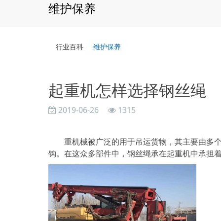
维护保养
行业百科
维护保养
起重机怎样选择钢丝绳
2019-06-26
1315
重机械被广泛的用于吊运货物，其主要由多个零
钩。在这众多部件中，钢丝绳承在起重机中承担