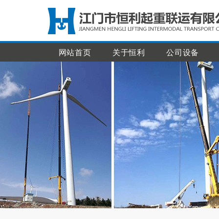
网站首页
关于恒利
公司设备