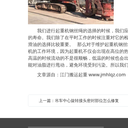
我们进行起重机钢丝绳的选择的时候，我们应该
的寿命。我们除了在平时工作的时候注重对它的
滑油的选择比较重要。 那么对于维护起重机钢
机的工作环境，因为起重机不仅会出现在高位的
高温的时候流动的不是很顺畅，低温的时候也会
能对油脂进行甩动，避免环境受到污染。所以我
文章源自：江门搬运起重
www.jmhlqz.com
上一篇：吊车中心旋转接头密封部位怎么修复