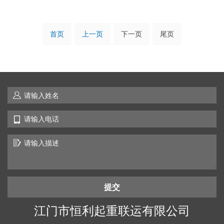
首页
上一页
下一页
尾页
提交
江门市恒利起重联运有限公司