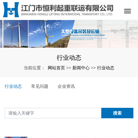
行业动态
网站首页
新闻中心
行业动态
当前位置：
>>
>>
行业动态
常见问题
企业资讯
搜索