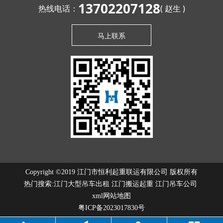
13702207128
热线电话：
( 赵生 )
马上联系
Copyright ©2019 江门市恒利起重联运有限公司 版权所有
热门搜索:
江门大型吊车出租
江门搬运起重 江门吊车公司
xml网站地图
粤ICP备2023017830号