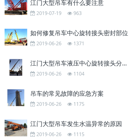
江门大型吊车有什么要注意
2019-07-19
963
如何修复吊车中心旋转接头密封部位
2019-06-26
1371
江门大型吊车液压中心旋转接头分解装配
2019-06-26
1104
吊车的常见故障的应急方案
2019-06-26
1175
江门大型吊车发生水温异常的原因
2019-06-26
1115